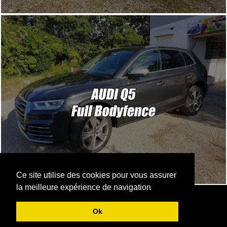
Ce site utilise des cookies pour vous assurer
la meilleure expérience de navigation
Mentions Légales et C.G.V
Ok
F.A.Q
Mediapplicateur