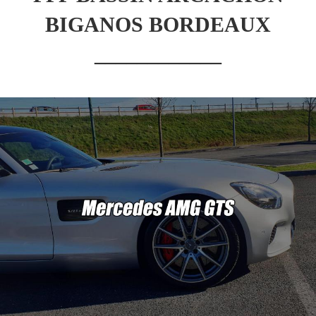
BIGANOS BORDEAUX
____________